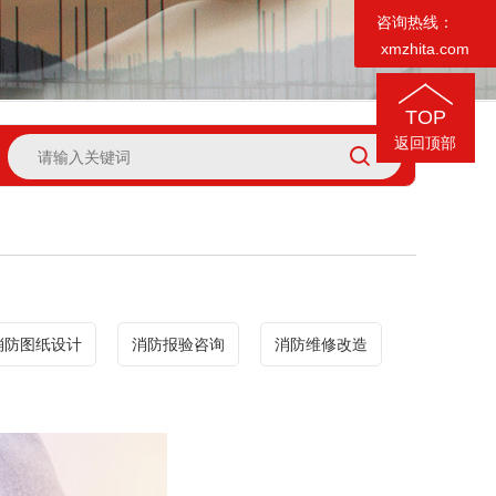
咨询热线：
xmzhita.com
TOP
返回顶部
消防图纸设计
消防报验咨询
消防维修改造