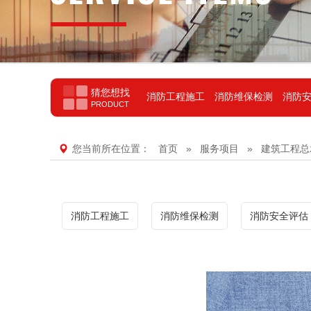
猜您想找
消防工程施工
消防维保检测
消防
PRODUCT
您当前所在位置：
首页
»
服务项目
»
建筑工程总
消防工程施工
消防维保检测
消防安全评估