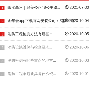
峨汉高速｜最美公路48公里路...
2021-07-30
金年会app下载官网安装公司：消防管道...
2020-10-04
消防工程检测方法有哪些？...
2020-10-05
消防设施维保与检查要求...
2020-10-06
消防检测有哪些重点的地方...
2020-10-03
消防工程承包要具备什么资...
2020-10-01