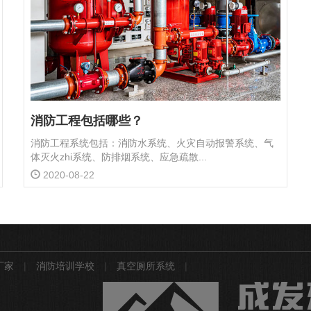
消防工程包括哪些？
消防工程系统包括：消防水系统、火灾自动报警系统、气
体灭火zhi系统、防排烟系统、应急疏散...
2020-08-22
厂家
|
消防培训学校
|
真空厕所系统
|