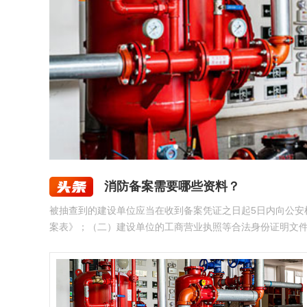
消防备案需要哪些资料？
被抽查到的建设单位应当在收到备案凭证之日起5日内向公安机
案表》；（二）建设单位的工商营业执照等合法身份证明文件；