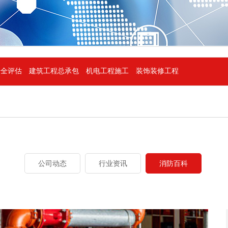
安全评估
建筑工程总承包
机电工程施工
装饰装修工程
公司动态
行业资讯
消防百科