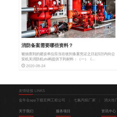
消防备案需要哪些资料？
被抽查到的建设单位应当在收到备案凭证之日起5日内向公
安机关消防机zhi构提供下列材料：（一）《...
2020-08-24
友情链接 LINKS
金年会app下载官网工程公司
|
七氟丙烷厂家
|
消火栓
关于我们
服务项目
资讯中心