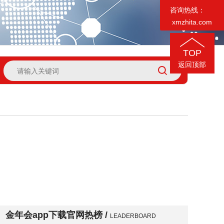
咨询热线：
xmzhita.com
TOP
返回顶部
金年会app下载官网热榜 /
LEADERBOARD