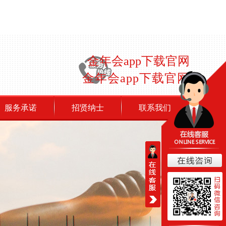
金年会app下载官网
金年会app下载官网
服务承诺
招贤纳士
联系我们