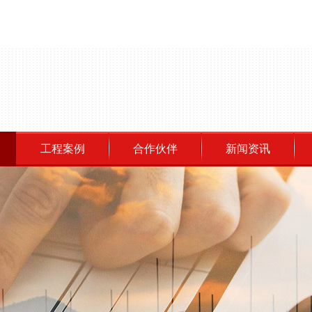
工程案例
合作伙伴
新闻资讯