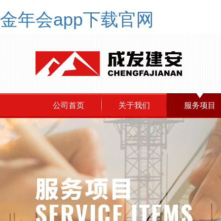
金年会app下载官网
公司首页
关于我们
服务项目