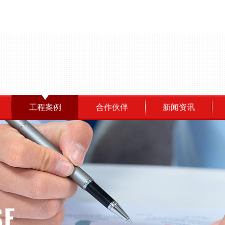
工程案例
合作伙伴
新闻资讯