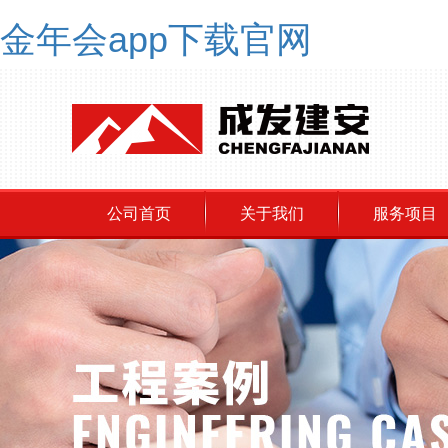
金年会app下载官网
公司首页
关于我们
服务项目