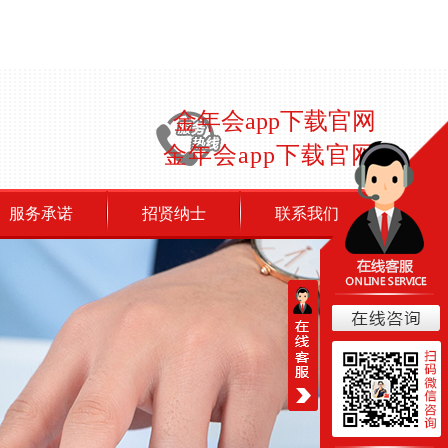
金年会app下载官网
金年会app下载官网
服务承诺
招贤纳士
联系我们